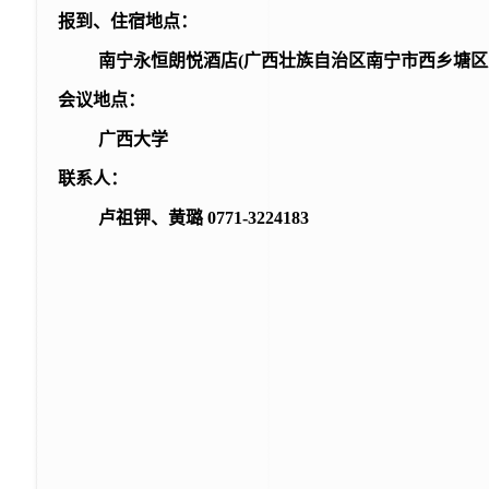
报到、住宿地点：
南宁永恒朗悦酒店(广西壮族自治区南宁市西乡塘区大
会议地点：
广西大学
联系人：
卢祖钾、黄璐 0771-3224183
广西相对论