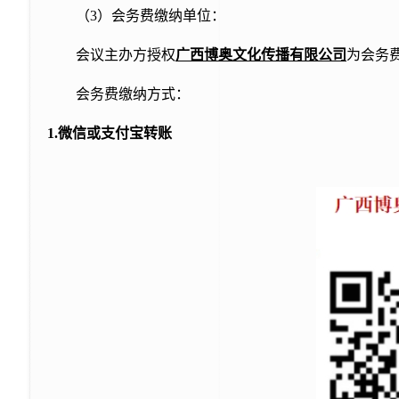
（
3）会务费缴纳单位：
会议主办方授权
广西
博奥
文化传播有限公司
为会务
会务费缴纳方式：
1.微信或支付宝转账