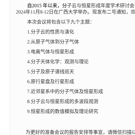
自2015 年以来，分
子云与恒星形成年度学术研讨会
2024年11月8-12日在广西大学举办。现发布二号通知
本次会议将包含以下九个主题：
1.分子云的性质与演化
2.从原子气体到分子气体
3.电离气体与恒星形成
4.分子天体化学：观测与理论
5.分子及原子谱线巡天
6.原行星盘及行星形成
7.近邻星系中的分子气体及恒星形成
8.分子云与恒星形成的多波段观测
9.恒星形成的数值模拟及理论研究
为更好的准备会议的报告安排等事宜，请微信扫描