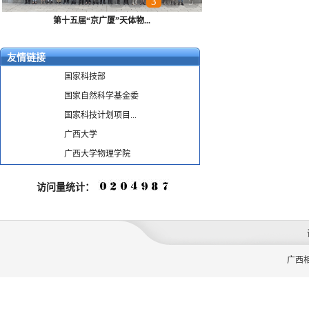
1
2
3
4
5
第十五届“京广厦”天体物...
友情链接
国家科技部
国家自然科学基金委
国家科技计划项目...
广西大学
广西大学物理学院
访问量统计：
广西