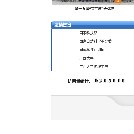
1
2
3
4
第十五届“京广厦”天体物...
友情链接
国家科技部
国家自然科学基金委
国家科技计划项目...
广西大学
广西大学物理学院
访问量统计：