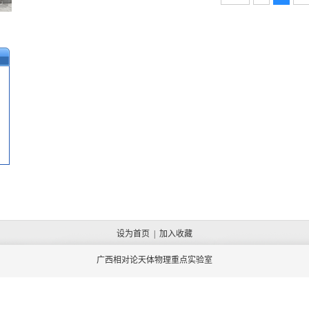
5
设为首页
|
加入收藏
广西相对论天体物理重点实验室