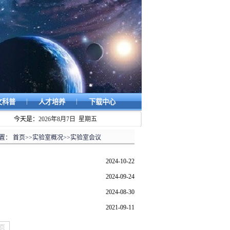
|
|
文科普
人才培养
下载中心
今天是：
2026年8月7日 星期五
置：
首页
>>
实验室概况
>>
实验室会议
2024-10-22
2024-09-24
2024-08-30
2021-09-11
页