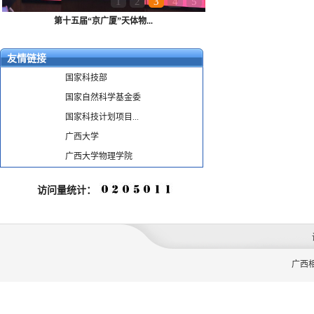
1
2
3
4
5
第十五届“京广厦”天体物...
友情链接
国家科技部
国家自然科学基金委
国家科技计划项目...
广西大学
广西大学物理学院
访问量统计：
广西